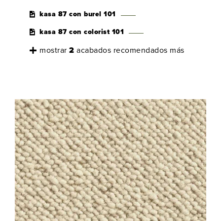
kasa 87 con burel 101
kasa 87 con colorist 101
mostrar
2
acabados recomendados más