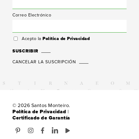
Correo Electrónico
Acepto la
Política de Privacidad
SUSCRIBIR
CANCELAR LA SUSCRIPCIÓN
© 2026 Santos Monteiro.
Política de Privacidad
|
Certificado de Garantía