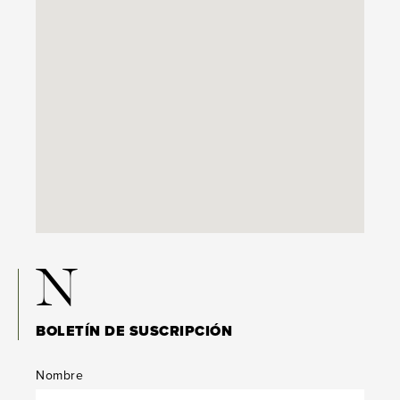
N
BOLETÍN DE SUSCRIPCIÓN
Nombre