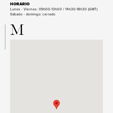
HORARIO
Lunes - Viernes: 09h00-13h00 / 14h30-18h30 (GMT)
Sábado - domingo: cerrado
M