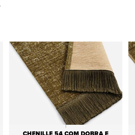
.
CHENILLE 54 COM DOBRA E