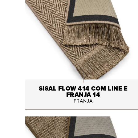
SISAL FLOW 414 COM LINE E
FRANJA 14
FRANJA