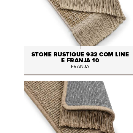
STONE RUSTIQUE 932 COM LINE
E FRANJA 10
FRANJA