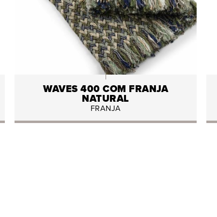
WAVES 400 COM FRANJA
NATURAL
FRANJA