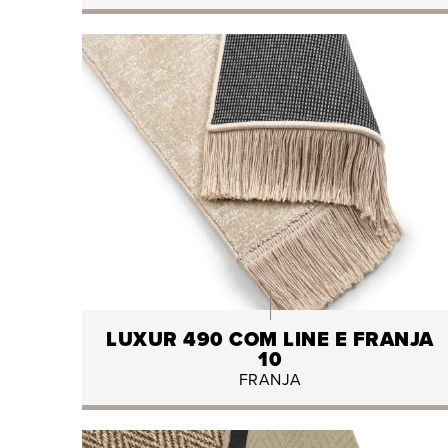
LUXUR 490 COM LINE E FRANJA
10
FRANJA