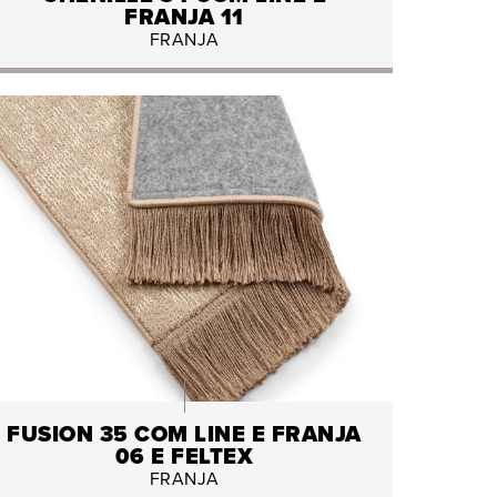
FRANJA 11
FRANJA
FUSION 35 COM LINE E FRANJA
06 E FELTEX
FRANJA