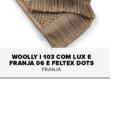
WOOLLY I 103 COM LUX E
FRANJA 06 E FELTEX DOTS
FRANJA