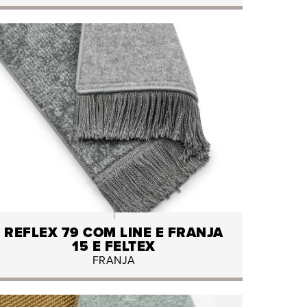
REFLEX 79 COM LINE E FRANJA
15 E FELTEX
FRANJA