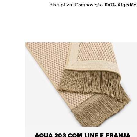
disruptiva. Composição 100% Algodão
AQUA 203 COM LINE E FRANJA