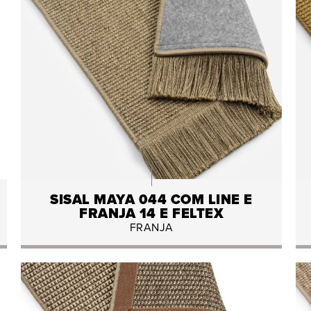
SISAL MAYA 044 COM LINE E
FRANJA 14 E FELTEX
FRANJA