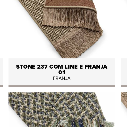
STONE 237 COM LINE E FRANJA
01
FRANJA