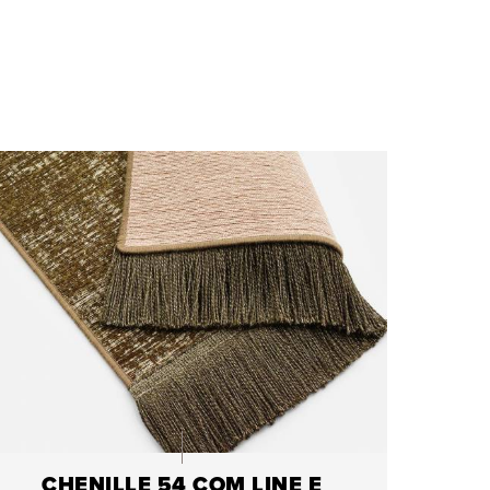
CHENILLE 54 COM LINE E