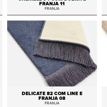
FRANJA 11
FRANJA
DELICATE 82 COM LINE E
FRANJA 08
FRANJA