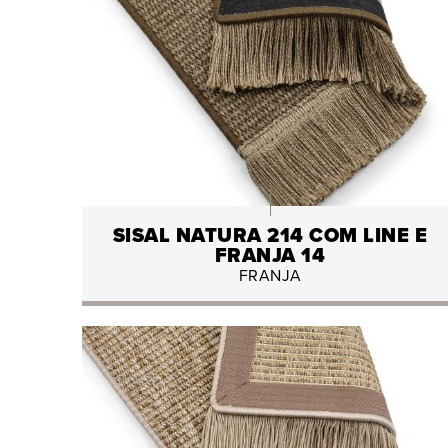
SISAL NATURA 214 COM LINE E
FRANJA 14
FRANJA