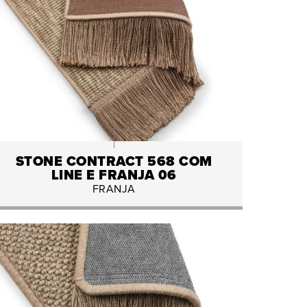
STONE CONTRACT 568 COM
LINE E FRANJA 06
FRANJA