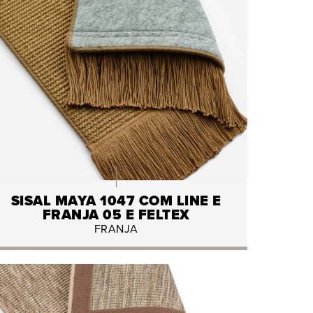
SISAL MAYA 1047 COM LINE E
FRANJA 05 E FELTEX
FRANJA