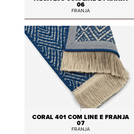
06
FRANJA
CORAL 401 COM LINE E FRANJA
07
FRANJA