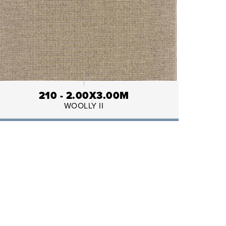
210 - 2.00X3.00M
WOOLLY II