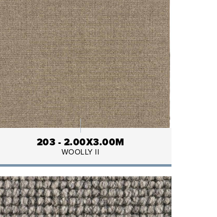
203 - 2.00X3.00M
WOOLLY II