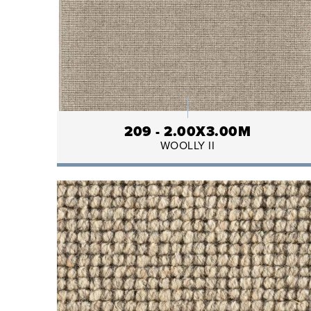
209 - 2.00X3.00M
WOOLLY II