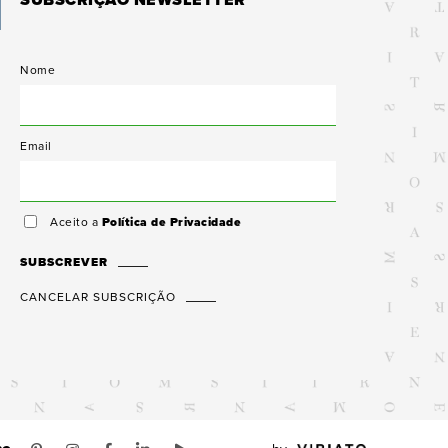
SUBSCRIÇÃO NEWSLETTER
Nome
Email
Aceito a
Política de Privacidade
SUBSCREVER
CANCELAR SUBSCRIÇÃO