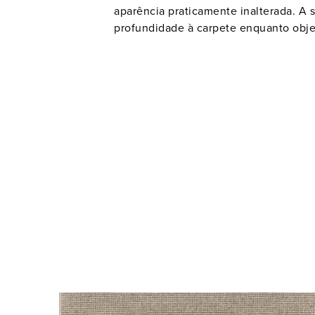
aparência praticamente inalterada. A 
profundidade à carpete enquanto obje