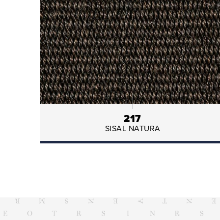
217
SISAL NATURA