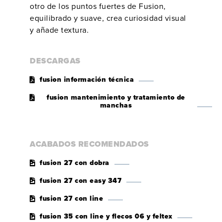
otro de los puntos fuertes de Fusion,
equilibrado y suave, crea curiosidad visual
y añade textura.
DESCARGAS
fusion información técnica
fusion mantenimiento y tratamiento de
manchas
ACABADOS RECOMENDADOS
fusion 27 con dobra
fusion 27 con easy 347
fusion 27 con line
fusion 35 con line y flecos 06 y feltex