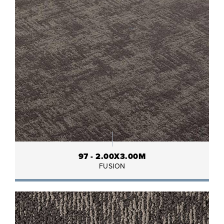
97 - 2.00X3.00M
FUSION