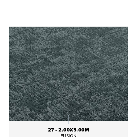
27 - 2.00X3.00M
FUSION