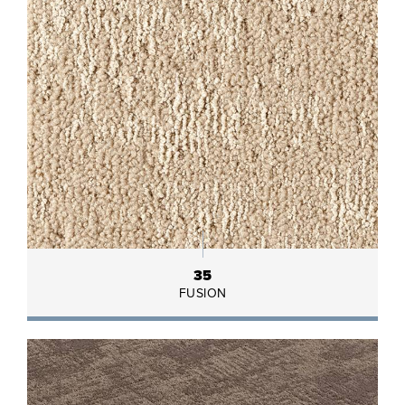
35
FUSION