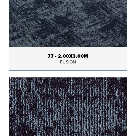
77 - 2.00X3.00M
FUSION