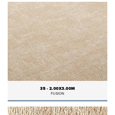
35 - 2.00X3.00M
FUSION