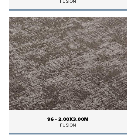
FUSION
96 - 2.00X3.00M
FUSION