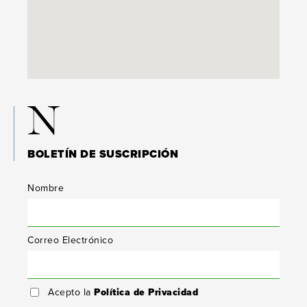
N
BOLETÍN DE SUSCRIPCIÓN
Nombre
Correo Electrónico
Acepto la
Política de Privacidad