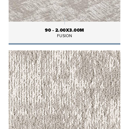
90 - 2.00X3.00M
FUSION