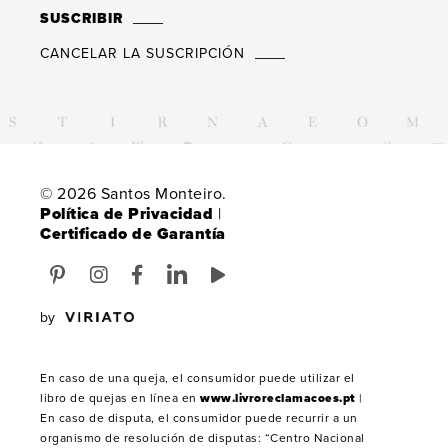
SUSCRIBIR
CANCELAR LA SUSCRIPCIÓN
© 2026 Santos Monteiro.
Política de Privacidad
|
Certificado de Garantía
by
En caso de una queja, el consumidor puede utilizar el
libro de quejas en línea en
www.livroreclamacoes.pt
|
En caso de disputa, el consumidor puede recurrir a un
organismo de resolución de disputas: “Centro Nacional