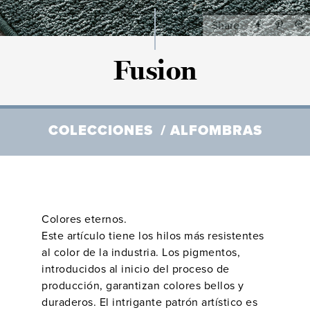
Share
Fusion
COLECCIONES
ALFOMBRAS
Colores eternos.
Este artículo tiene los hilos más resistentes
al color de la industria. Los pigmentos,
introducidos al inicio del proceso de
producción, garantizan colores bellos y
duraderos. El intrigante patrón artístico es