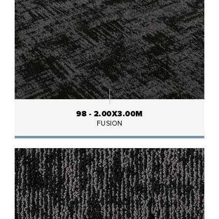
98 - 2.00X3.00M
FUSION