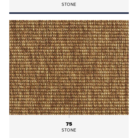
STONE
75
STONE