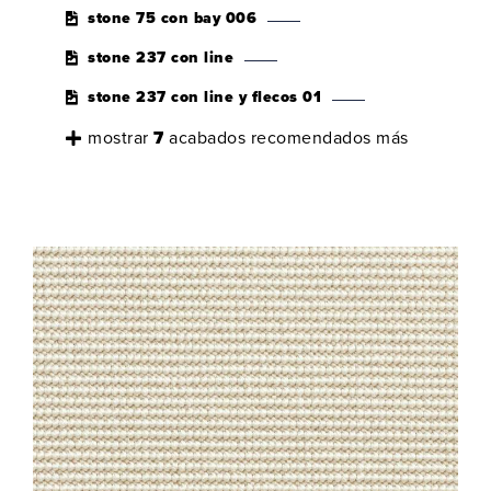
stone 75 con bay 006
stone 237 con line
stone 237 con line y flecos 01
mostrar
7
acabados recomendados más