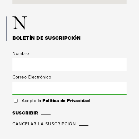
N
BOLETÍN DE SUSCRIPCIÓN
Nombre
Correo Electrónico
Acepto la
Política de Privacidad
SUSCRIBIR
CANCELAR LA SUSCRIPCIÓN