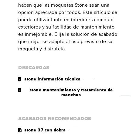
hacen que las moquetas Stone sean una
opción apreciada por todos. Este artículo se
puede utilizar tanto en interiores como en
exteriores y su facilidad de mantenimiento
es inmejorable. Elija la solución de acabado
que mejor se adapte al uso previsto de su
moqueta y disfrútela.
DESCARGAS
stone información técnica
stone mantenimiento y tratamiento de
manchas
ACABADOS RECOMENDADOS
stone 37 con dobra