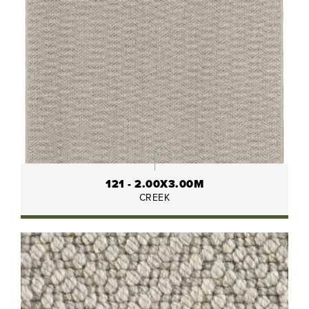
121 - 2.00X3.00M
CREEK