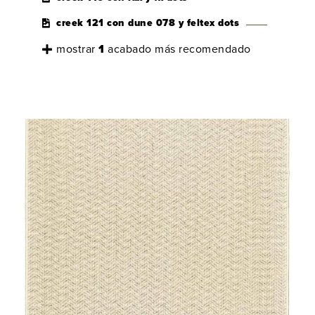
creek 121 con dune 078 y feltex dots
mostrar
1
acabado más recomendado