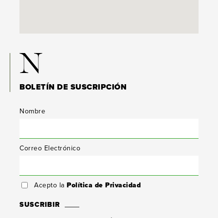
N
BOLETÍN DE SUSCRIPCIÓN
Nombre
Correo Electrónico
Acepto la
Política de Privacidad
SUSCRIBIR