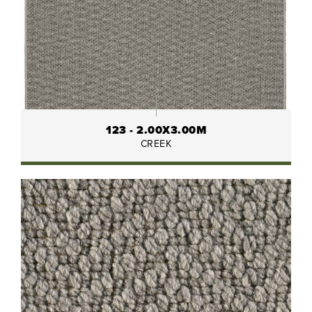
123 - 2.00X3.00M
CREEK