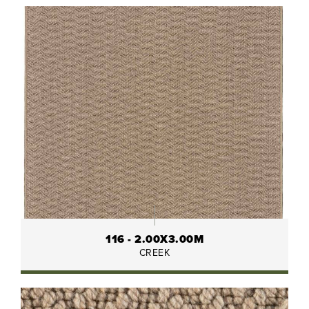
116 - 2.00X3.00M
CREEK