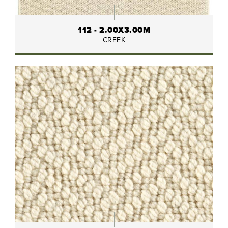
112 - 2.00X3.00M
CREEK