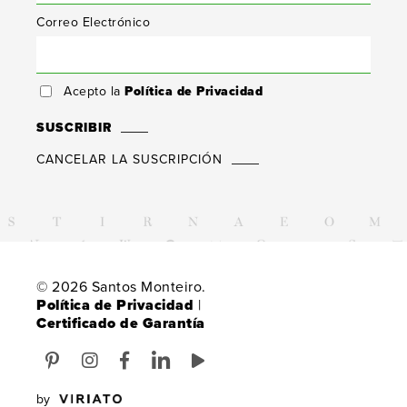
Correo Electrónico
Acepto la
Política de Privacidad
SUSCRIBIR
CANCELAR LA SUSCRIPCIÓN
© 2026 Santos Monteiro.
Política de Privacidad
|
Certificado de Garantía
by