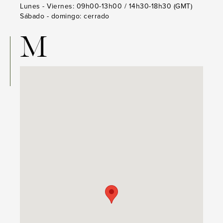
Lunes - Viernes: 09h00-13h00 / 14h30-18h30 (GMT)
Sábado - domingo: cerrado
M