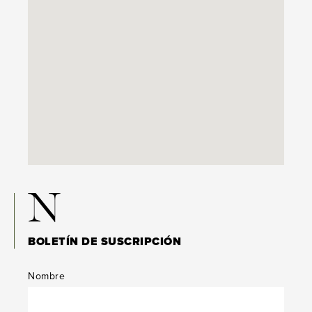
N
BOLETÍN DE SUSCRIPCIÓN
Nombre